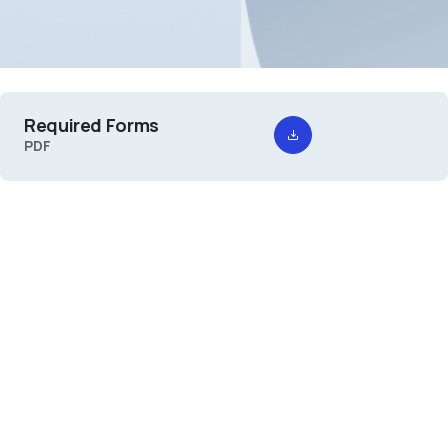
Required Forms
PDF