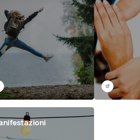
nifestazioni