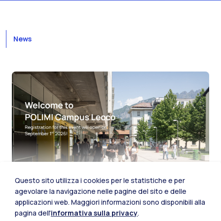
News
Questo sito utilizza i cookies per le statistiche e per
agevolare la navigazione nelle pagine del sito e delle
applicazioni web. Maggiori informazioni sono disponibili alla
29.07.2026
pagina dell'
informativa sulla privacy
.