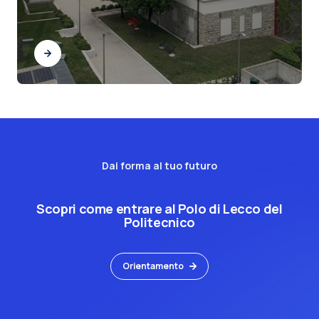
Dai forma al tuo futuro
Scopri come entrare al Polo di Lecco del
Politecnico
Orientamento