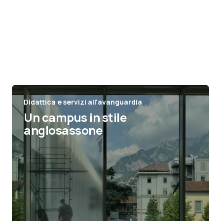
Didattica e servizi all'avanguardia
Un campus in stile
anglosassone