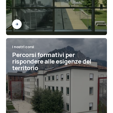
I nostri corsi
Percorsi formativi per
rispondere alle esigenze del
territorio