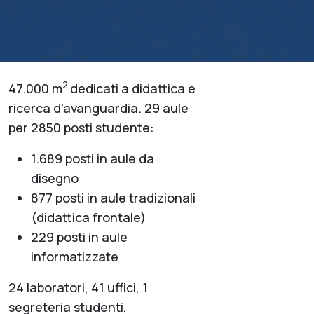
2
47.000 m
dedicati a didattica e
ricerca d'avanguardia. 29 aule
per 2850 posti studente:
1.689 posti in aule da
disegno
877 posti in aule tradizionali
(didattica frontale)
229 posti in aule
informatizzate
24 laboratori, 41 uffici, 1
segreteria studenti,