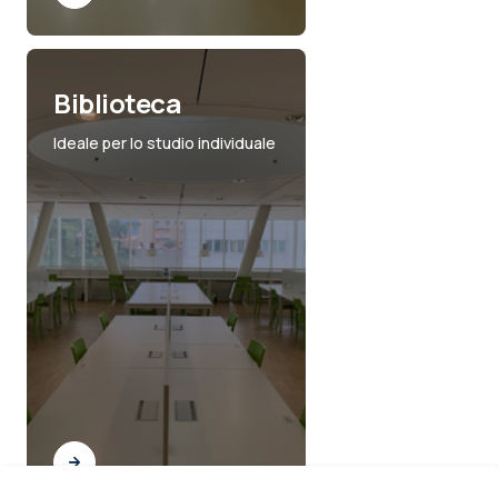
Biblioteca
Ideale per lo studio individuale