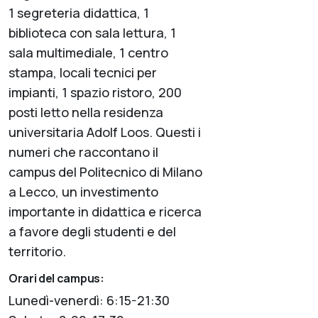
1 segreteria didattica, 1
biblioteca con sala lettura, 1
sala multimediale, 1 centro
stampa, locali tecnici per
impianti, 1 spazio ristoro, 200
posti letto nella residenza
universitaria Adolf Loos. Questi i
numeri che raccontano il
campus del Politecnico di Milano
a Lecco, un investimento
importante in didattica e ricerca
a favore degli studenti e del
territorio.
Orari del campus:
Lunedì-venerdì: 6:15-21:30