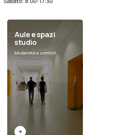
Sabato: 8:00-17:30
Aule e spazi
studio
Modernità e comfort