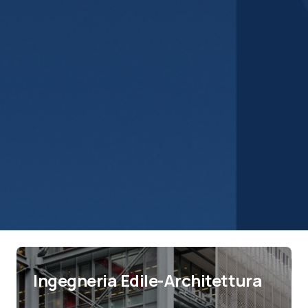
Ingegneria Edile-Architettura