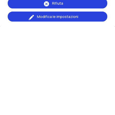
Rifiuta
Modifica le impostazioni