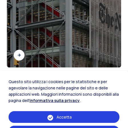
Questo sito utilizza i cookies per le statistiche e per
agevolare la navigazione nelle pagine del sito e delle
applicazioni web. Maggiori informazioni sono disponibili alla
pagina dell'
informativa sulla privacy
.
Accetta